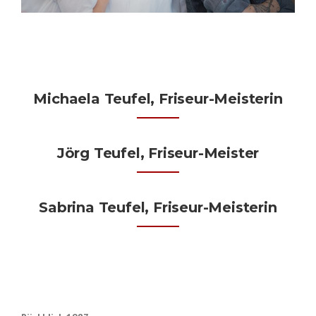
Michaela Teufel, Friseur-Meisterin
Jörg Teufel, Friseur-Meister
Sabrina Teufel, Friseur-Meisterin