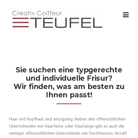
Skip
to
content
Sie suchen eine typgerechte
und individuelle Frisur?
Wir finden, was am besten zu
Ihnen passt!
Haar und Kopfhaut sind einzigartig. Neben den offensichtlichen
Unterschieden wie Haarfarbe oder Haarlänge gibt es auch die
weniger offensichtlichen Unterschiede wie Durchmesser, Anzahl