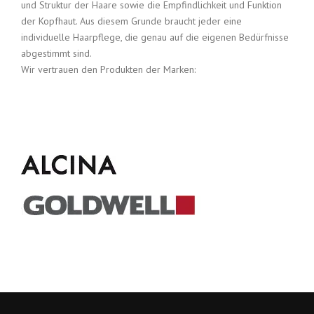
und Struktur der Haare sowie die Empfindlichkeit und Funktion
der Kopfhaut. Aus diesem Grunde braucht jeder eine
individuelle Haarpflege, die genau auf die eigenen Bedürfnisse
abgestimmt sind.
Wir vertrauen den Produkten der Marken: