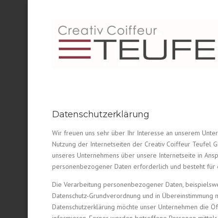
Skip
to
content
Datenschutzerklärung
Wir freuen uns sehr über Ihr Interesse an unserem Unter
Nutzung der Internetseiten der Creativ Coiffeur Teufe
unseres Unternehmens über unsere Internetseite in Ans
personenbezogener Daten erforderlich und besteht für ei
Die Verarbeitung personenbezogener Daten, beispielswei
Datenschutz-Grundverordnung und in Übereinstimmung mi
Datenschutzerklärung möchte unser Unternehmen die Öf